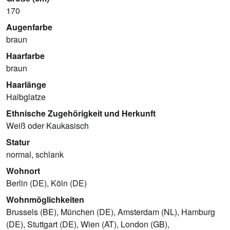
170
Augenfarbe
braun
Haarfarbe
braun
Haarlänge
Halbglatze
Ethnische Zugehörigkeit und Herkunft
Weiß oder Kaukasisch
Statur
normal, schlank
Wohnort
Berlin (DE), Köln (DE)
Wohnmöglichkeiten
Brussels (BE), München (DE), Amsterdam (NL), Hamburg
(DE), Stuttgart (DE), Wien (AT), London (GB),