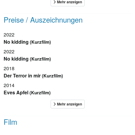
Preise / Auszeichnungen
2022
No kidding
(Kurzfilm)
2022
No kidding
(Kurzfilm)
2018
Der Terror in mir
(Kurzfilm)
2014
Eves Apfel
(Kurzfilm)
Film