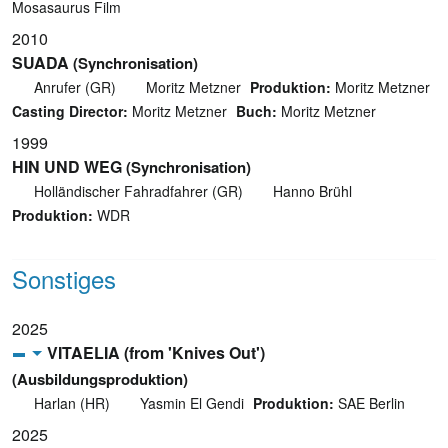
Mosasaurus Film
2010
SUADA
(Synchronisation)
Anrufer (GR)
Moritz Metzner
Produktion:
Moritz Metzner
Casting Director:
Moritz Metzner
Buch:
Moritz Metzner
1999
HIN UND WEG
(Synchronisation)
Holländischer Fahradfahrer (GR)
Hanno Brühl
Produktion:
WDR
Sonstiges
2025
VITAELIA (from 'Knives Out')
(Ausbildungsproduktion)
Harlan (HR)
Yasmin El Gendi
Produktion:
SAE Berlin
2025