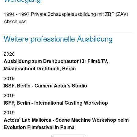
1994 - 1997 Private Schauspielausbildung mit ZBF (ZAV)
Abschluss
Weitere professionelle Ausbildung
2020
Ausbildung zum Drehbuchautor für Film&TV,
Masterschool Drehbuch, Berlin
2019
ISSF, Berlin - Camera Actor's Studio
2019
ISFF, Berlin - International Casting Workshop
2019
Actors' Lab Mallorca - Scene Machine Workshop beim
Evolution Filmfestival in Palma