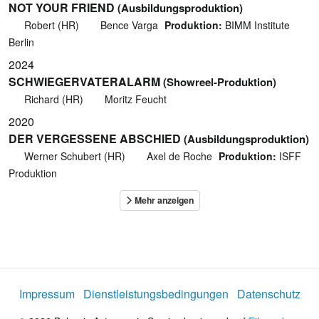
NOT YOUR FRIEND
(Ausbildungsproduktion)
Robert (HR)
Bence Varga
Produktion:
BIMM Institute
Berlin
2024
SCHWIEGERVATERALARM
(Showreel-Produktion)
Richard (HR)
Moritz Feucht
2020
DER VERGESSENE ABSCHIED
(Ausbildungsproduktion)
Werner Schubert (HR)
Axel de Roche
Produktion:
ISFF
Produktion
Impressum
Dienstleistungsbedingungen
Datenschutz