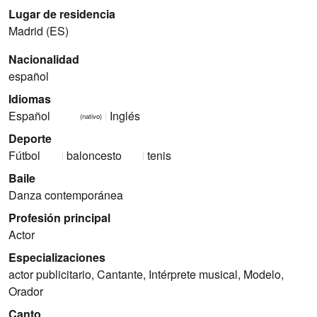
Lugar de residencia
Madrid (ES)
Nacionalidad
español
Idiomas
Español
Inglés
(nativo)
Deporte
Fútbol
baloncesto
tenis
Baile
Danza contemporánea
Profesión principal
Actor
Especializaciones
actor publicitario, Cantante, Intérprete musical, Modelo,
Orador
Canto