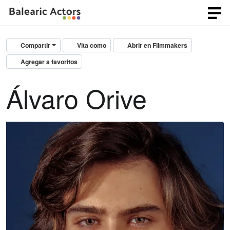
Compartir
Vita como
Abrir en Filmmakers
Agregar a favoritos
Álvaro Orive