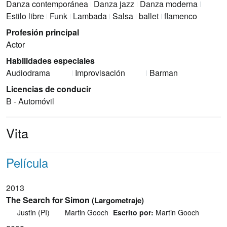
Danza contemporánea
Danza jazz
Danza moderna
Estilo libre
Funk
Lambada
Salsa
ballet
flamenco
Profesión principal
Actor
Habilidades especiales
Audiodrama
Improvisación
Barman
Licencias de conducir
B - Automóvil
Vita
Película
2013
The Search for Simon
(Largometraje)
Justin (PI)
Martin Gooch
Escrito por:
Martin Gooch