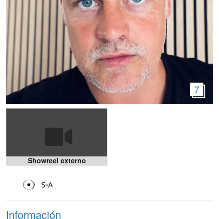
7
Showreel externo
Información