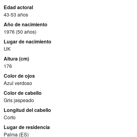
Edad actoral
43-53 años
Año de nacimiento
1976 (50 años)
Lugar de nacimiento
UK
Altura (cm)
176
Color de ojos
Azul verdoso
Color de cabello
Gris jaspeado
Longitud del cabello
Corto
Lugar de residencia
Palma (ES)