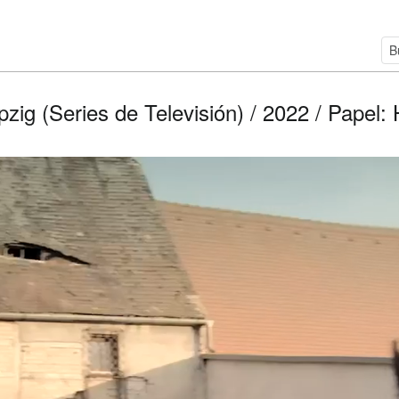
ig (Series de Televisión) / 2022 / Papel: