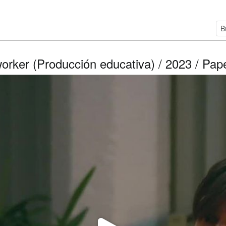
rker (Producción educativa) / 2023 / Pape